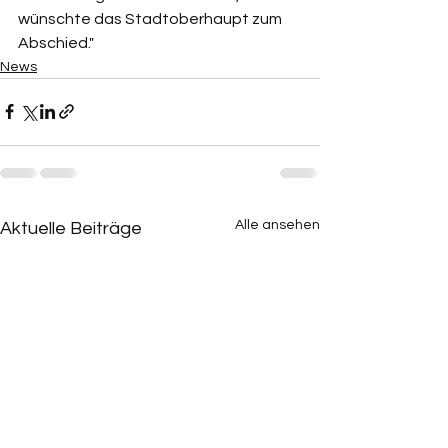
wünschte das Stadtoberhaupt zum 
Abschied."
News
Alle ansehen
Aktuelle Beiträge