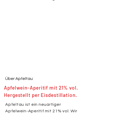
Über Apfeltau:
Apfelwein-Aperitif mit 21% vol.
Hergestellt per Eisdestillation.
Apfeltau ist ein neuartiger
Apfelwein-Aperitif mit 21% vol. Wir