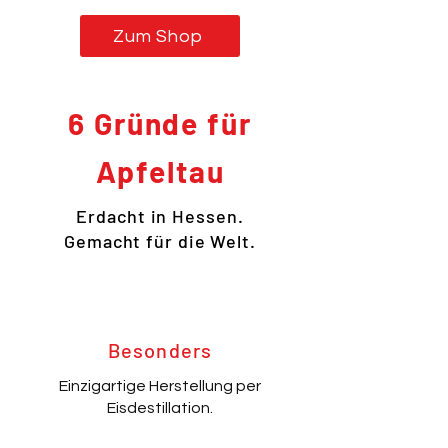
Zum Shop
6 Gründe für
Apfeltau
Erdacht in Hessen.
Gemacht für die Welt.
Besonders
Einzigartige Herstellung per
Eisdestillation.