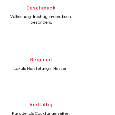
Geschmack
Vollmundig, fruchtig, aromatisch,
besonders.
Regional
Lokale Herstellung in Hessen.
Vielfältig
Pur oder als Cocktail genießen.