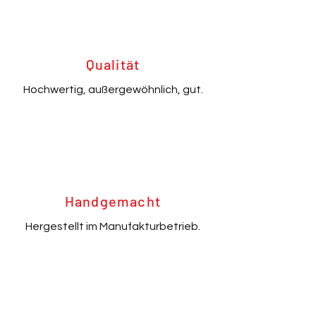
Qualität
Hochwertig, außergewöhnlich, gut.
Handgemacht
Hergestellt im Manufakturbetrieb.