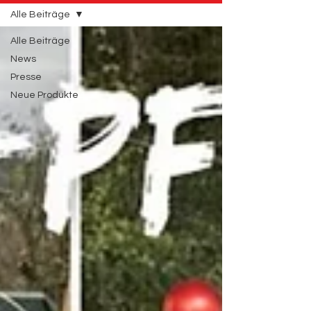
Alle Beiträge
Alle Beiträge
News
Presse
Neue Produkte