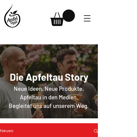
Die Apfeltau Story
Neue Ideen. Neue Produkte.
Apfeltau in den Medien.
Begleitet uns auf unserem Weg.
Neues