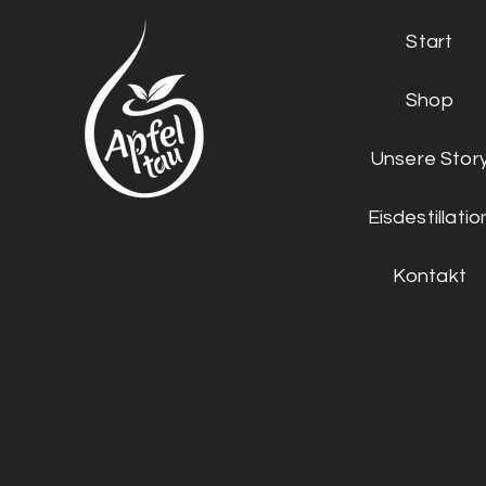
Start
Shop
Unsere Stor
Eisdestillatio
Kontakt