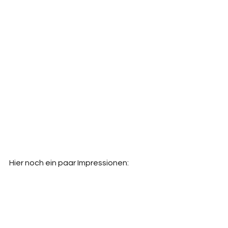
Hier noch ein paar Impressionen: