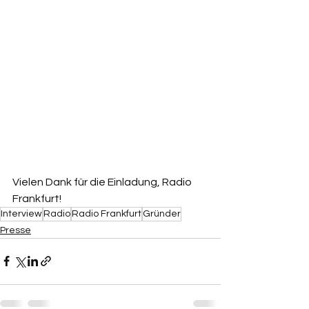
Vielen Dank für die Einladung, Radio 
Frankfurt!
Interview
Radio
Radio Frankfurt
Gründer
Presse