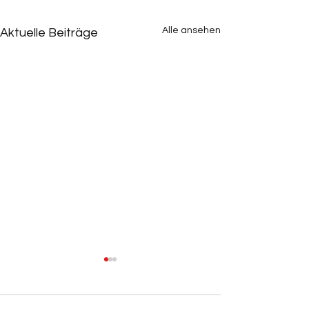
Alle ansehen
Aktuelle Beiträge