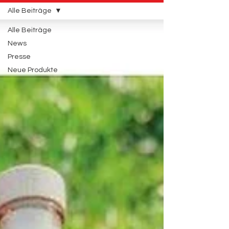
Alle Beiträge
Alle Beiträge
News
Presse
Neue Produkte