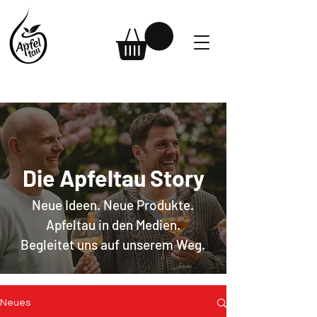
Die Apfeltau Story
Neue Ideen. Neue Produkte.
Apfeltau in den Medien.
Begleitet uns auf unserem Weg.
Neues