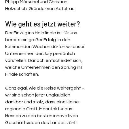
Philipp Mörschel und Christian 
Holzschuh, Gründer von Apfeltau
Wie geht es jetzt weiter?
Der Einzug ins Halbfinale ist für uns 
bereits ein großer Erfolg. In den 
kommenden Wochen dürfen wir unser 
Unternehmen der Jury persönlich 
vorstellen. Danach entscheidet sich, 
welche Unternehmen den Sprung ins 
Finale schaffen.
Ganz egal, wie die Reise weitergeht – 
wir sind schon jetzt unglaublich 
dankbar und stolz, dass eine kleine 
regionale Craft-Manufaktur aus 
Hessen zu den besten innovativen 
Geschäftsideen des Landes zählt.