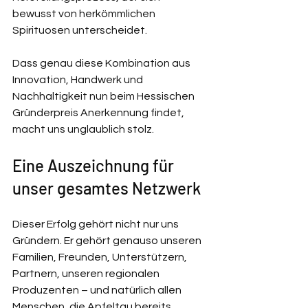
bewusst von herkömmlichen 
Spirituosen unterscheidet.
Dass genau diese Kombination aus 
Innovation, Handwerk und 
Nachhaltigkeit nun beim Hessischen 
Gründerpreis Anerkennung findet, 
macht uns unglaublich stolz.
Eine Auszeichnung für 
unser gesamtes Netzwerk
Dieser Erfolg gehört nicht nur uns 
Gründern. Er gehört genauso unseren 
Familien, Freunden, Unterstützern, 
Partnern, unseren regionalen 
Produzenten – und natürlich allen 
Menschen, die Apfeltau bereits 