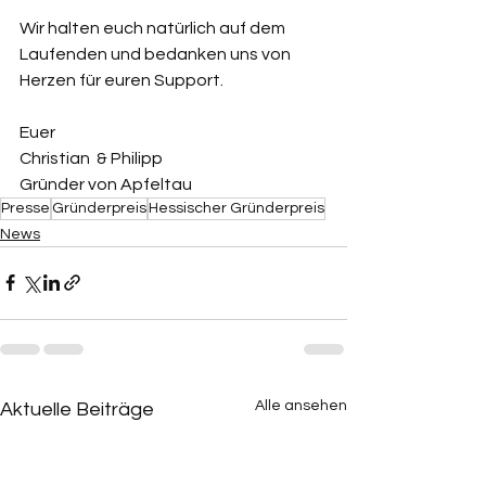
Wir halten euch natürlich auf dem 
Laufenden und bedanken uns von 
Herzen für euren Support.
Euer
Christian  & Philipp
Gründer von Apfeltau
Presse
Gründerpreis
Hessischer Gründerpreis
News
Alle ansehen
Aktuelle Beiträge