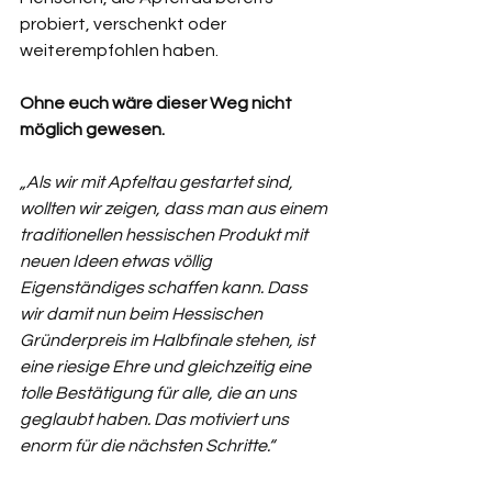
probiert, verschenkt oder 
weiterempfohlen haben.
Ohne euch wäre dieser Weg nicht 
möglich gewesen.
„Als wir mit Apfeltau gestartet sind, 
wollten wir zeigen, dass man aus einem 
traditionellen hessischen Produkt mit 
neuen Ideen etwas völlig 
Eigenständiges schaffen kann. Dass 
wir damit nun beim Hessischen 
Gründerpreis im Halbfinale stehen, ist 
eine riesige Ehre und gleichzeitig eine 
tolle Bestätigung für alle, die an uns 
geglaubt haben. Das motiviert uns 
enorm für die nächsten Schritte.“