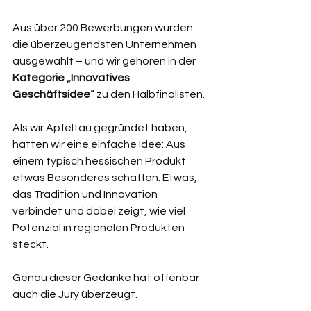
Aus über 200 Bewerbungen wurden 
die überzeugendsten Unternehmen 
ausgewählt – und wir gehören in der 
Kategorie „Innovatives 
Geschäftsidee“ 
zu den Halbfinalisten.
Als wir Apfeltau gegründet haben, 
hatten wir eine einfache Idee: Aus 
einem typisch hessischen Produkt 
etwas Besonderes schaffen. Etwas, 
das Tradition und Innovation 
verbindet und dabei zeigt, wie viel 
Potenzial in regionalen Produkten 
steckt.
Genau dieser Gedanke hat offenbar 
auch die Jury überzeugt.